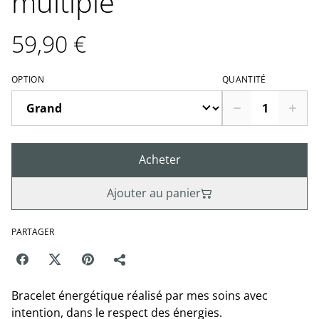
multiple
59,90 €
OPTION
QUANTITÉ
Acheter
Ajouter au panier
PARTAGER
Bracelet énergétique réalisé par mes soins avec
intention, dans le respect des énergies.