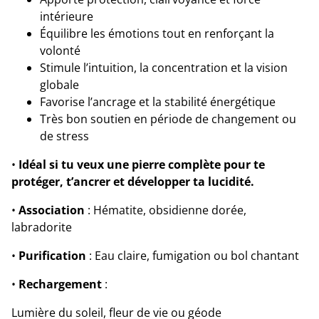
intérieure
Équilibre les émotions tout en renforçant la
volonté
Stimule l’intuition, la concentration et la vision
globale
Favorise l’ancrage et la stabilité énergétique
Très bon soutien en période de changement ou
de stress
•
Idéal si tu veux une pierre complète pour te
protéger, t’ancrer et développer ta lucidité.
•
Association
: Hématite, obsidienne dorée,
labradorite
•
Purification
: Eau claire, fumigation ou bol chantant
•
Rechargement
:
Lumière du soleil, fleur de vie ou géode