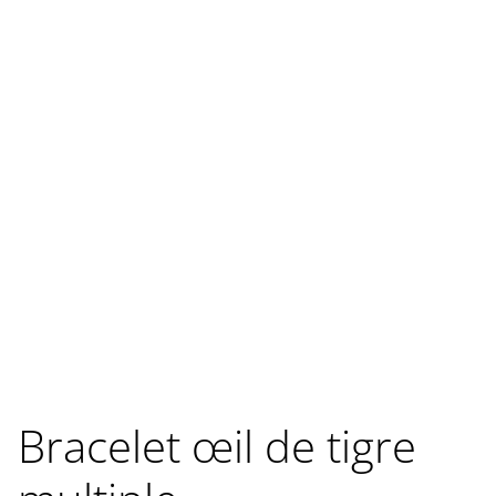
Bracelet œil de tigre