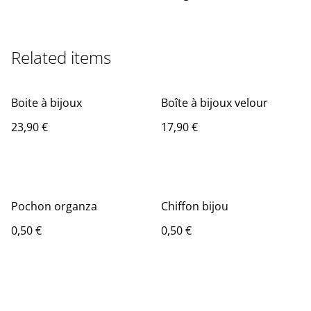
Related items
Boite à bijoux
Boîte à bijoux velour
23,90 €
17,90 €
Pochon organza
Chiffon bijou
0,50 €
0,50 €