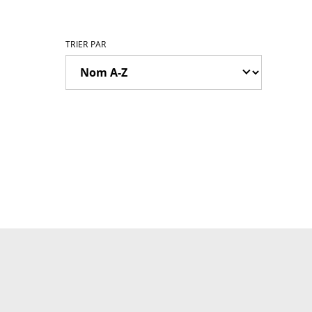
TRIER PAR