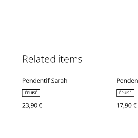
Related items
Pendentif Sarah
Pendent
ÉPUISÉ
ÉPUISÉ
23,90 €
17,90 €