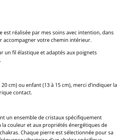
 est réalisée par mes soins avec intention, dans
ur accompagner votre chemin intérieur.
 un fil élastique et adaptés aux poignets
.
20 cm) ou enfant (13 à 15 cm), merci d’indiquer la
rique contact.
ont un ensemble de cristaux spécifiquement
 la couleur et aux propriétés énergétiques de
chakras. Chaque pierre est sélectionnée pour sa