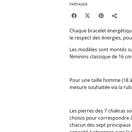
PARTAGER
Chaque bracelet énergétique
le respect des énergies, po
Les modèles sont montés sur
féminins classique de 16 cm
Pour une taille homme (18 à 
mesure souhaitée via la rub
Les pierres des 7 chakras s
choisis pour correspondre à
chacun des sept principaux 