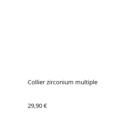
Collier zirconium multiple
29,90 €