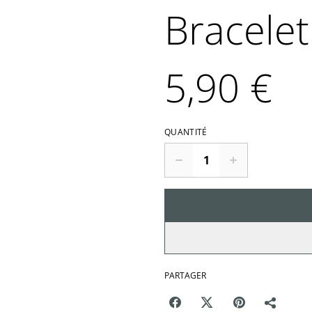
Bracelet
5,90 €
QUANTITÉ
PARTAGER