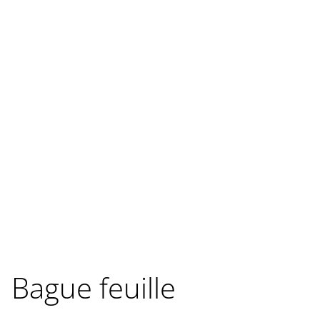
Bague feuille