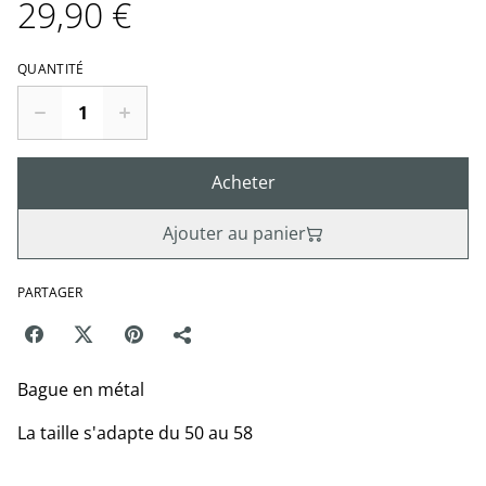
29,90 €
QUANTITÉ
Acheter
Ajouter au panier
PARTAGER
Bague en métal
La taille s'adapte du 50 au 58