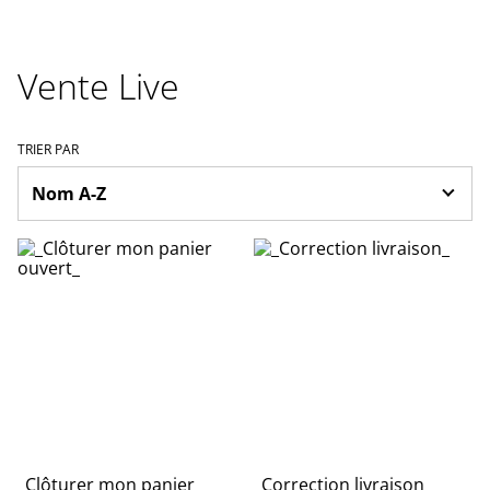
Vente Live
TRIER PAR
_Clôturer mon panier
_Correction livraison_