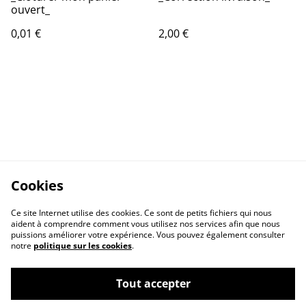
ouvert_
0,01 €
2,00 €
Cookies
Ce site Internet utilise des cookies. Ce sont de petits fichiers qui nous
aident à comprendre comment vous utilisez nos services afin que nous
puissions améliorer votre expérience. Vous pouvez également consulter
notre
politique sur les cookies
.
Tout accepter