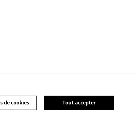
s de cookies
Tout accepter