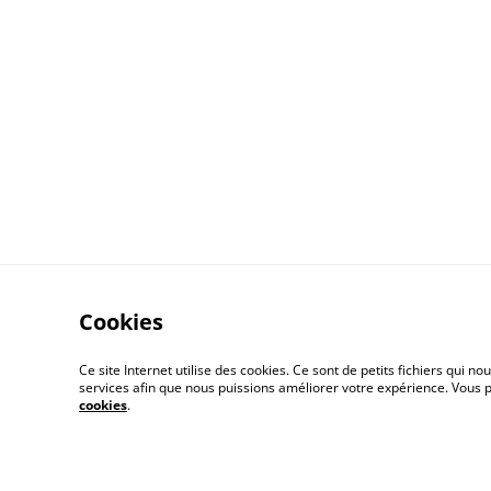
Cookies
Ce site Internet utilise des cookies. Ce sont de petits fichiers qui
services afin que nous puissions améliorer votre expérience. Vous
cookies
.