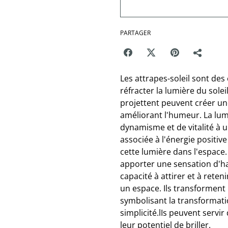
PARTAGER
Les attrapes-soleil sont des
réfracter la lumière du soleil
projettent peuvent créer un
améliorant l'humeur. La lu
dynamisme et de vitalité à u
associée à l'énergie positive 
cette lumière dans l'espace.
apporter une sensation d'har
capacité à attirer et à reteni
un espace. Ils transforment 
symbolisant la transformati
simplicité.lIs peuvent servi
leur potentiel de briller.