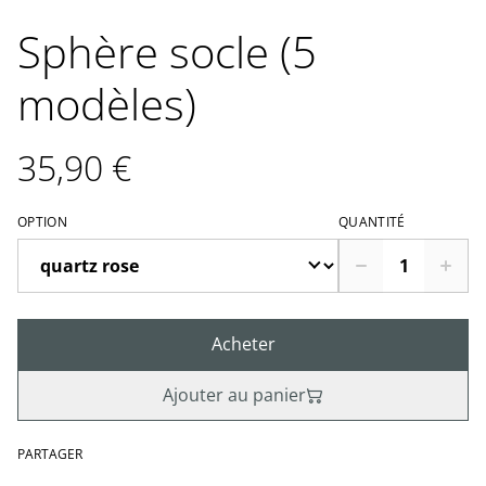
Sphère socle (5
modèles)
35,90 €
OPTION
QUANTITÉ
Acheter
Ajouter au panier
PARTAGER