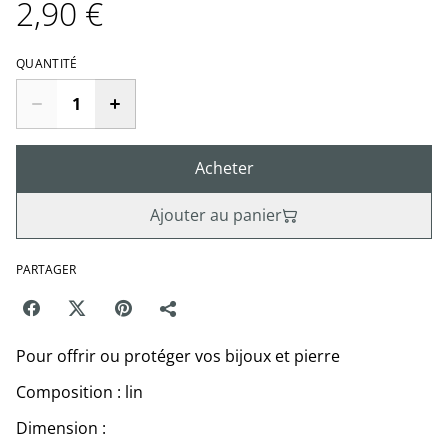
2,90 €
QUANTITÉ
Acheter
Ajouter au panier
PARTAGER
Pour offrir ou protéger vos bijoux et pierre
Composition : lin
Dimension :