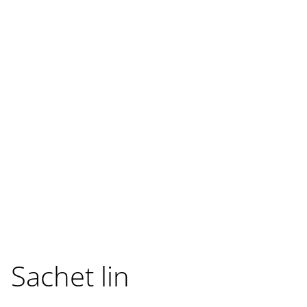
Sachet lin