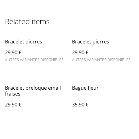
Related items
Bracelet pierres
Bracelet pierres
29,90 €
29,90 €
AUTRES VARIANTES DISPONIBLES
AUTRES VARIANTES DISPONIBLES
Bracelet breloque email
Bague fleur
fraises
29,90 €
35,90 €