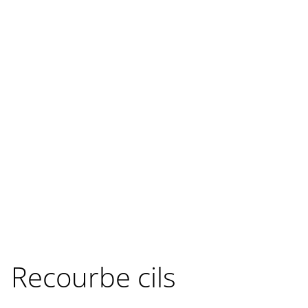
Recourbe cils