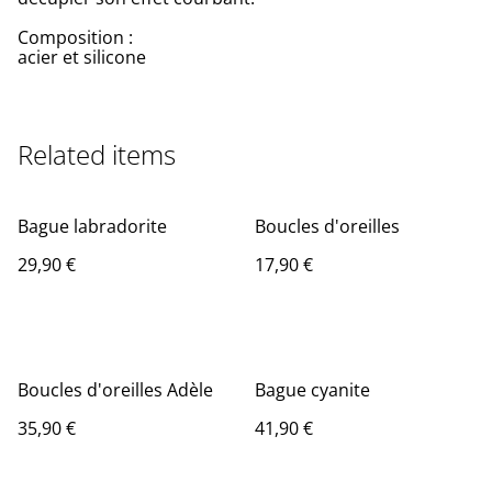
Composition :
acier et silicone
Related items
Bague labradorite
Boucles d'oreilles
29,90 €
17,90 €
Boucles d'oreilles Adèle
Bague cyanite
35,90 €
41,90 €