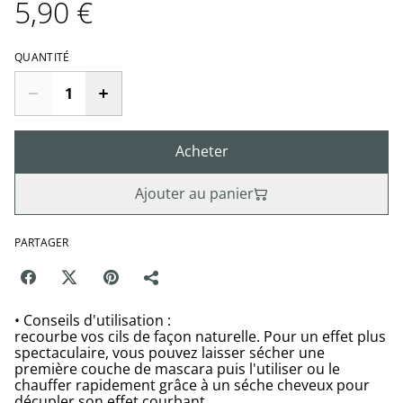
5,90 €
QUANTITÉ
Acheter
Ajouter au panier
PARTAGER
• Conseils d'utilisation :
recourbe vos cils de façon naturelle. Pour un effet plus
spectaculaire, vous pouvez laisser sécher une
première couche de mascara puis l'utiliser ou le
chauffer rapidement grâce à un séche cheveux pour
décupler son effet courbant.