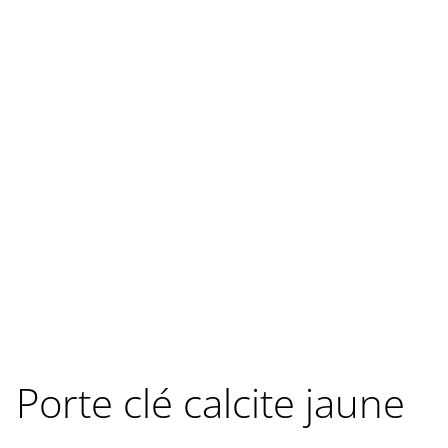
Porte clé calcite jaune