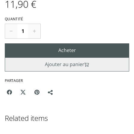
11,90 €
QUANTITÉ
Acheter
Ajouter au panier
PARTAGER
Related items