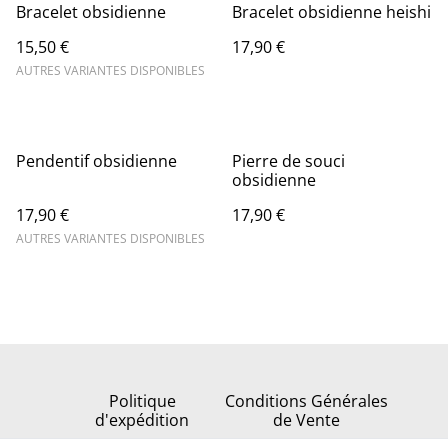
Bracelet obsidienne
Bracelet obsidienne heishi
15,50 €
17,90 €
AUTRES VARIANTES DISPONIBLES
Pendentif obsidienne
Pierre de souci
obsidienne
17,90 €
17,90 €
AUTRES VARIANTES DISPONIBLES
Politique
Conditions Générales
d'expédition
de Vente