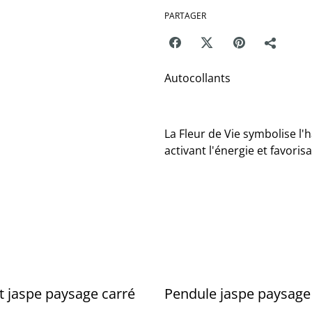
PARTAGER
Autocollants
La Fleur de Vie symbolise l'h
activant l'énergie et favorisa
t jaspe paysage carré
Pendule jaspe paysage