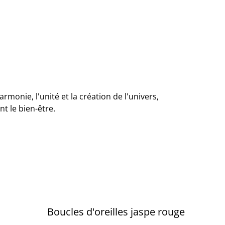
armonie, l'unité et la création de l'univers,
nt le bien-être.
Boucles d'oreilles jaspe rouge