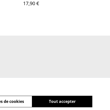
17,90 €
s de cookies
Tout accepter