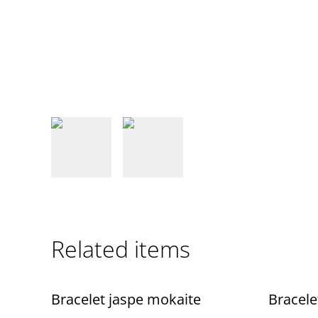
Related items
Bracelet jaspe mokaite
Bracele