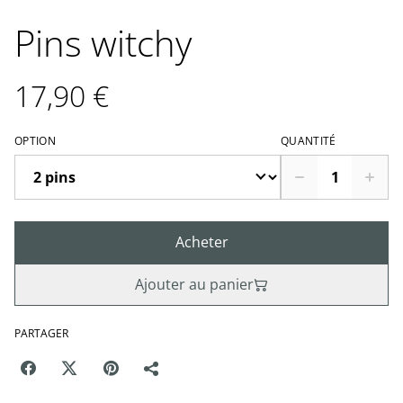
Pins witchy
17,90 €
OPTION
QUANTITÉ
Acheter
Ajouter au panier
PARTAGER