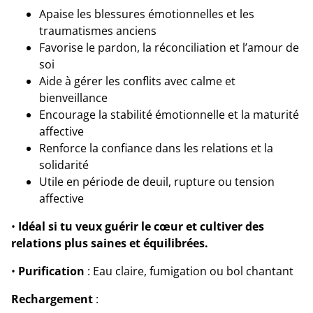
Apaise les blessures émotionnelles et les
traumatismes anciens
Favorise le pardon, la réconciliation et l’amour de
soi
Aide à gérer les conflits avec calme et
bienveillance
Encourage la stabilité émotionnelle et la maturité
affective
Renforce la confiance dans les relations et la
solidarité
Utile en période de deuil, rupture ou tension
affective
•
Idéal si tu veux guérir le cœur et cultiver des
relations plus saines et équilibrées.
•
Purification
: Eau claire, fumigation ou bol chantant
Rechargement
: