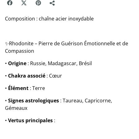
Composition : chaîne acier inoxydable
✨Rhodonite – Pierre de Guérison Émotionnelle et de
Compassion
•
Origine
: Russie, Madagascar, Brésil
•
Chakra associé
: Cœur
•
Élément
: Terre
•
Signes astrologiques
: Taureau, Capricorne,
Gémeaux
•
Vertus principales
: