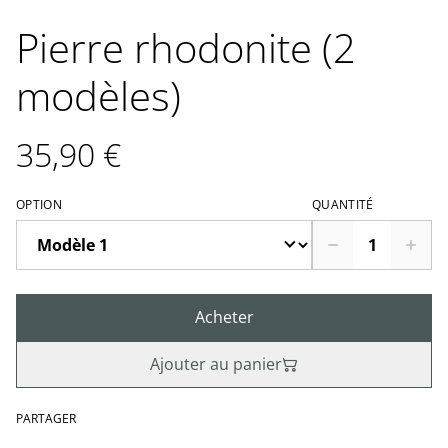
Pierre rhodonite (2
modèles)
35,90 €
OPTION
QUANTITÉ
Acheter
Ajouter au panier
PARTAGER