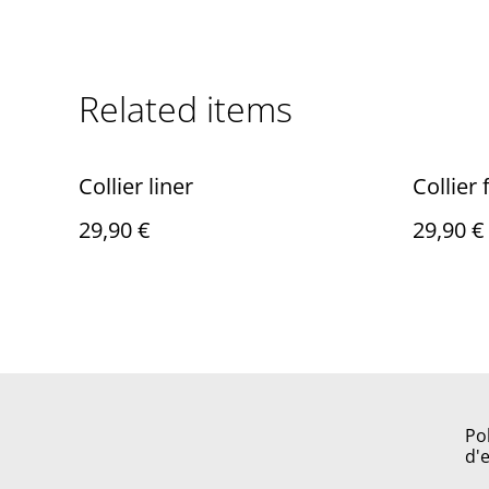
Related items
Collier liner
Collier 
29,90 €
29,90 €
Po
d'