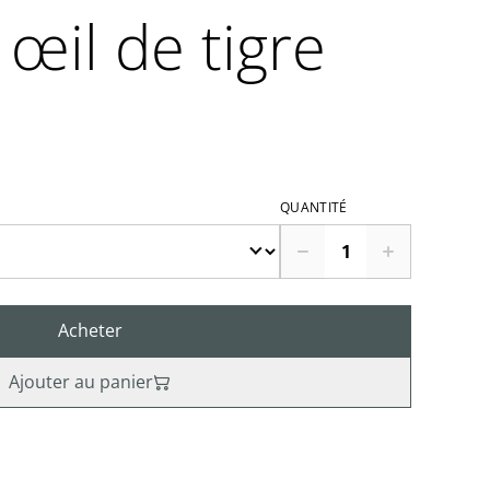
œil de tigre
QUANTITÉ
Acheter
Ajouter au panier