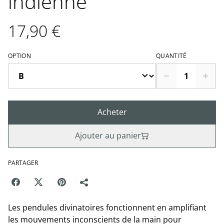
indienne
17,90 €
OPTION
QUANTITÉ
Acheter
Ajouter au panier
PARTAGER
Les pendules divinatoires fonctionnent en amplifiant
les mouvements inconscients de la main pour