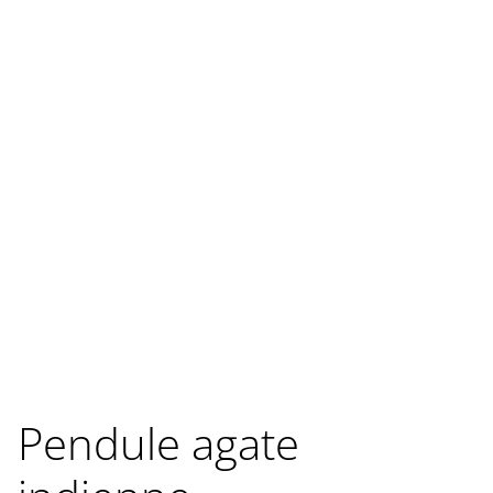
Pendule agate