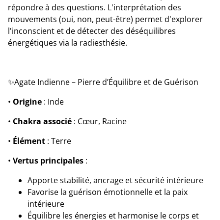
répondre à des questions. L'interprétation des
mouvements (oui, non, peut-être) permet d'explorer
l'inconscient et de détecter des déséquilibres
énergétiques via la radiesthésie.
✨Agate Indienne – Pierre d’Équilibre et de Guérison
•
Origine
: Inde
•
Chakra associé
: Cœur, Racine
•
Élément
: Terre
•
Vertus principales
:
Apporte stabilité, ancrage et sécurité intérieure
Favorise la guérison émotionnelle et la paix
intérieure
Équilibre les énergies et harmonise le corps et