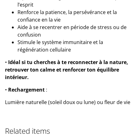
l’esprit
Renforce la patience, la persévérance et la
confiance en la vie
Aide à se recentrer en période de stress ou de
confusion
Stimule le système immunitaire et la
régénération cellulaire
•
Idéal si tu cherches à te reconnecter à la nature,
retrouver ton calme et renforcer ton équilibre
intérieur.
•
Rechargement
:
Lumière naturelle (soleil doux ou lune) ou fleur de vie
Related items