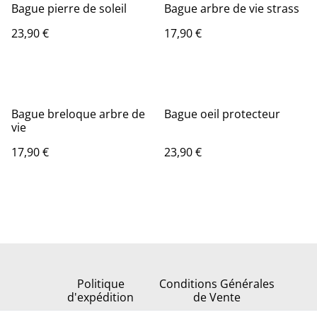
Bague pierre de soleil
Bague arbre de vie strass
23,90 €
17,90 €
Bague breloque arbre de
Bague oeil protecteur
vie
17,90 €
23,90 €
Politique
Conditions Générales
d'expédition
de Vente