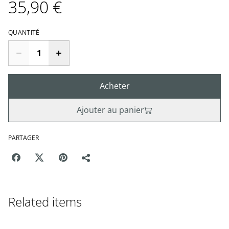
35,90 €
QUANTITÉ
Acheter
Ajouter au panier
PARTAGER
Related items