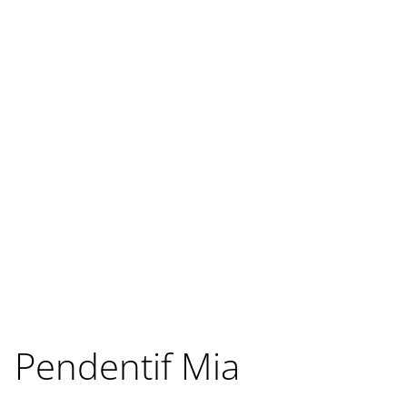
Pendentif Mia