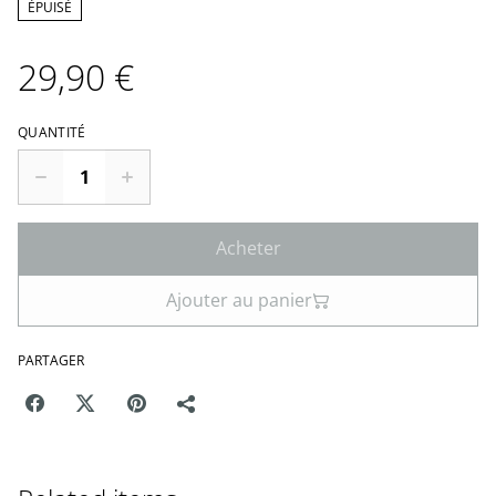
ÉPUISÉ
29,90 €
QUANTITÉ
Acheter
Ajouter au panier
PARTAGER