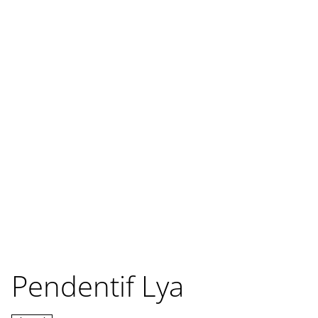
Pendentif Lya