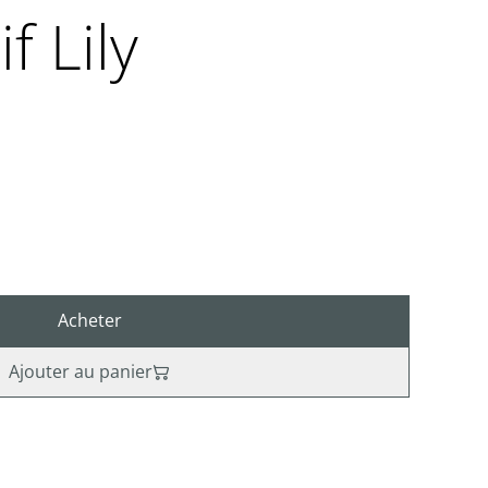
f Lily
Acheter
Ajouter au panier