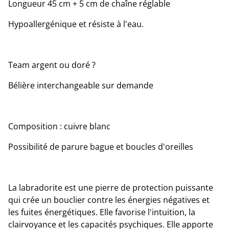
Longueur 45 cm + 5 cm de chaîne réglable
Hypoallergénique et résiste à l'eau.
Team argent ou doré ?
Bélière interchangeable sur demande
Composition : cuivre blanc
Possibilité de parure bague et boucles d'oreilles
La labradorite est une pierre de protection puissante
qui crée un bouclier contre les énergies négatives et
les fuites énergétiques. Elle favorise l'intuition, la
clairvoyance et les capacités psychiques. Elle apporte