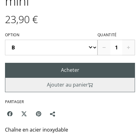
mini
23,90 €
OPTION
QUANTITÉ
Acheter
Ajouter au panier
PARTAGER
Chaîne en acier inoxydable