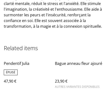
clarté mentale, réduit le stress et l'anxiété. Elle stimule
l'imagination, la créativité et l'enthousiasme. Elle aide à
surmonter les peurs et l'insécurité, renforçant la
confiance en soi. Elle est souvent associée à la
transformation, à la magie et à la connexion spirituelle.
Related items
Pendentif Julia
Bague anneau fleur ajouré
ÉPUISÉ
47,90 €
23,90 €
AUTRES VARIANTES DISPONIBLES