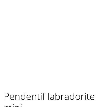
Pendentif labradorite