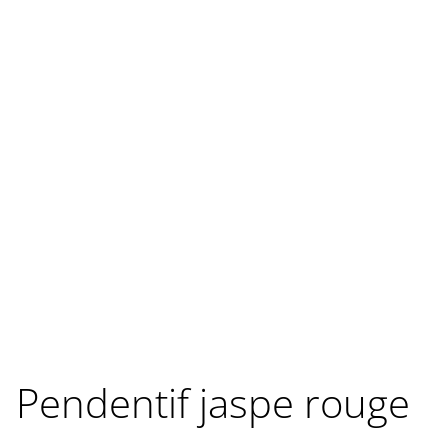
Pendentif jaspe rouge