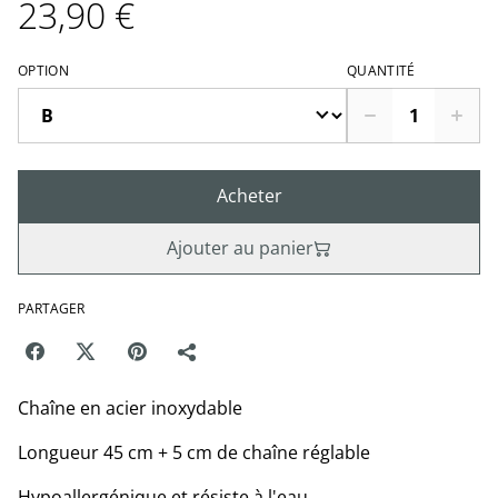
23,90 €
OPTION
QUANTITÉ
Acheter
Ajouter au panier
PARTAGER
Chaîne en acier inoxydable
Longueur 45 cm + 5 cm de chaîne réglable
Hypoallergénique et résiste à l'eau.