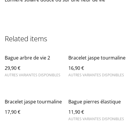
Related items
Bague arbre de vie 2
Bracelet jaspe tourmaline
29,90 €
16,90 €
AUTRES VARIANTES DISPONIBLES
AUTRES VARIANTES DISPONIBLES
Bracelet jaspe tourmaline
Bague pierres élastique
17,90 €
11,90 €
AUTRES VARIANTES DISPONIBLES