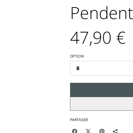
Pendent
47,90 €
OPTION
PARTAGER