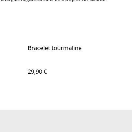
Bracelet tourmaline
29,90 €