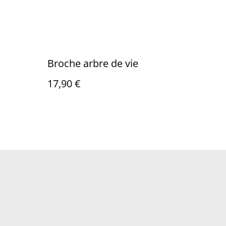
Broche arbre de vie
17,90 €