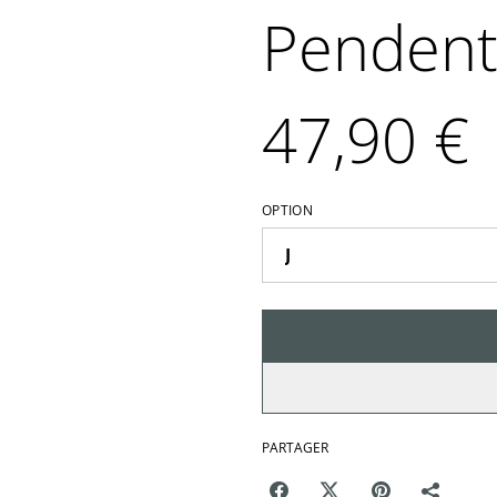
Pendenti
47,90 €
OPTION
PARTAGER