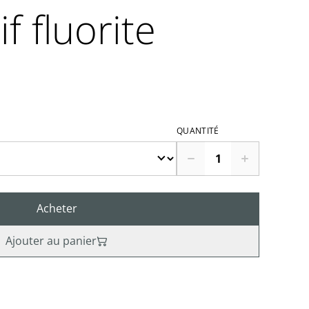
f fluorite
QUANTITÉ
Acheter
Ajouter au panier