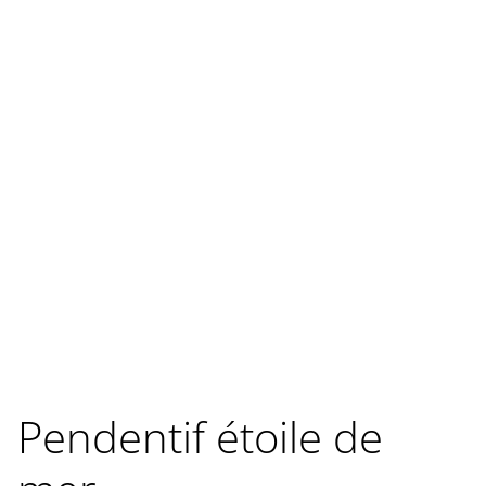
Pendentif étoile de