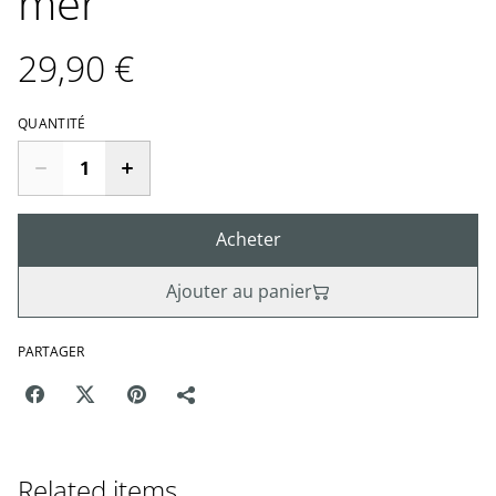
mer
29,90 €
QUANTITÉ
Acheter
Ajouter au panier
PARTAGER
Related items