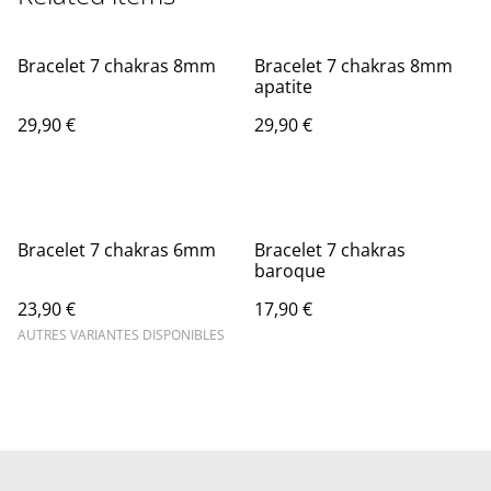
Bracelet 7 chakras 8mm
Bracelet 7 chakras 8mm
apatite
29,90 €
29,90 €
Bracelet 7 chakras 6mm
Bracelet 7 chakras
baroque
23,90 €
17,90 €
AUTRES VARIANTES DISPONIBLES