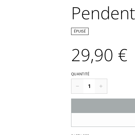
Pendent
ÉPUISÉ
29,90 €
QUANTITÉ