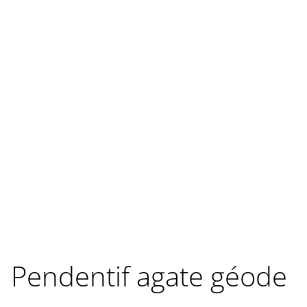
Pendentif agate géode