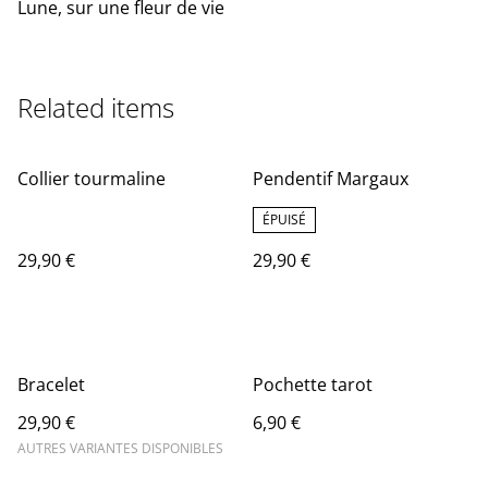
Lune, sur une fleur de vie
Related items
Collier tourmaline
Pendentif Margaux
ÉPUISÉ
29,90 €
29,90 €
Bracelet
Pochette tarot
29,90 €
6,90 €
AUTRES VARIANTES DISPONIBLES