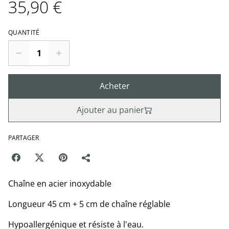
35,90 €
QUANTITÉ
Acheter
Ajouter au panier
PARTAGER
Chaîne en acier inoxydable
Longueur 45 cm + 5 cm de chaîne réglable
Hypoallergénique et résiste à l'eau.