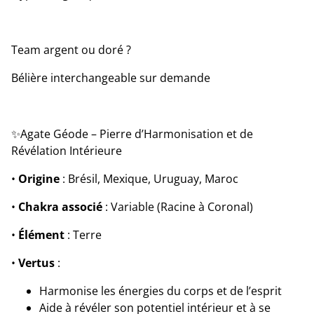
Team argent ou doré ?
Bélière interchangeable sur demande
✨Agate Géode – Pierre d’Harmonisation et de
Révélation Intérieure
•
Origine
: Brésil, Mexique, Uruguay, Maroc
•
Chakra associé
: Variable (Racine à Coronal)
•
Élément
: Terre
•
Vertus
:
Harmonise les énergies du corps et de l’esprit
Aide à révéler son potentiel intérieur et à se