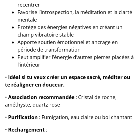
recentrer
Favorise l’introspection, la méditation et la clarté
mentale
Protège des énergies négatives en créant un
champ vibratoire stable
Apporte soutien émotionnel et ancrage en
période de transformation
Peut amplifier l’énergie d’autres pierres placées à
l’intérieur
•
Idéal si tu veux créer un espace sacré, méditer ou
te réaligner en douceur.
•
Association recommandée
: Cristal de roche,
améthyste, quartz rose
•
Purification
: Fumigation, eau claire ou bol chantant
•
Rechargement
: