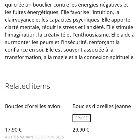
qui crée un bouclier contre les énergies négatives et
les fuites énergétiques. Elle favorise l'intuition, la
clairvoyance et les capacités psychiques. Elle apporte
clarté mentale, réduit le stress et l'anxiété. Elle stimule
l'imagination, la créativité et l'enthousiasme. Elle aide à
surmonter les peurs et l'insécurité, renforçant la
confiance en soi. Elle est souvent associée à la
transformation, à la magie et à la connexion spirituelle.
Related items
Boucles d'oreilles avion
Boucles d'oreilles Jeanne
ÉPUISÉ
17,90 €
29,90 €
AUTRES VARIANTES DISPONIBLES