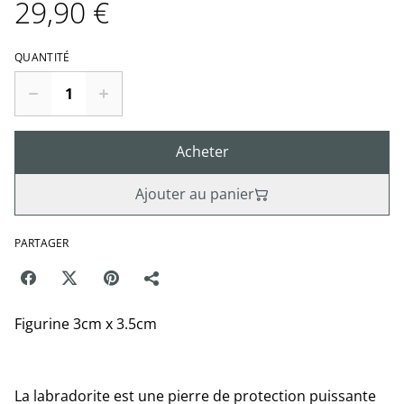
29,90 €
QUANTITÉ
Acheter
Ajouter au panier
PARTAGER
Figurine 3cm x 3.5cm
La labradorite est une pierre de protection puissante