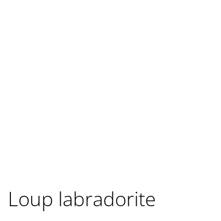
Loup labradorite