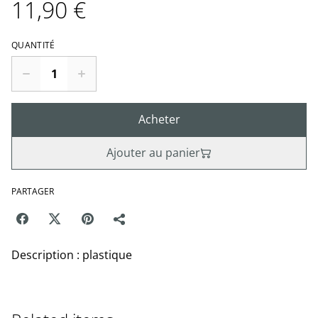
11,90 €
QUANTITÉ
Acheter
Ajouter au panier
PARTAGER
Description : plastique