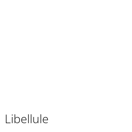
Libellule