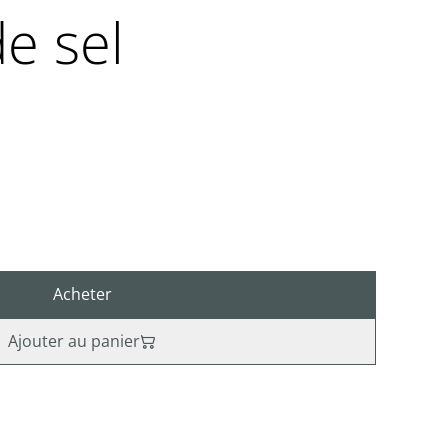
e sel
Acheter
Ajouter au panier