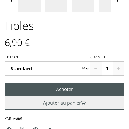
Fioles
6,90 €
OPTION
QUANTITÉ
Acheter
Ajouter au panier
PARTAGER