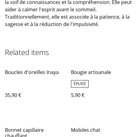
la soif de connaissances et la compréhension. Elle peut
aider à calmer l'esprit avant le sommeil.
Traditionnellement, elle est associée à la patience, à la
sagesse et à la réduction de l'impulsivité.
Related items
Boucles d'oreilles Inaya
Bougie artisanale
ÉPUISÉ
35,90 €
5,90 €
Bonnet capillaire
Mobiles chat
chauffant