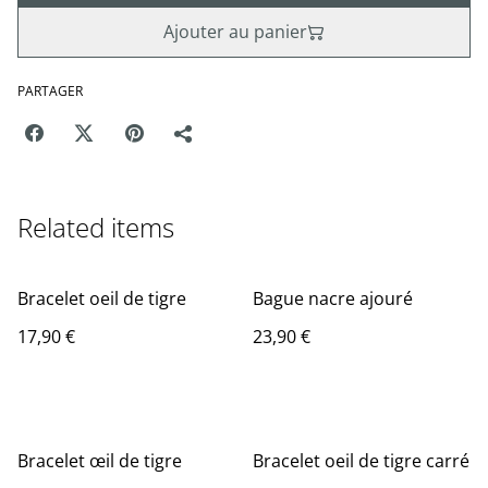
Ajouter au panier
PARTAGER
Related items
Bracelet oeil de tigre
Bague nacre ajouré
17,90 €
23,90 €
Bracelet œil de tigre
Bracelet oeil de tigre carré