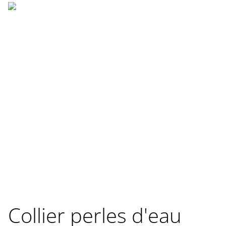
Collier perles d'eau