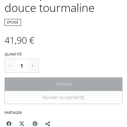
douce tourmaline
ÉPUISÉ
41,90 €
QUANTITÉ
Acheter
Ajouter au panier
PARTAGER