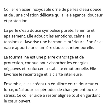
Collier en acier inoxydable orné de perles d’eau douce
et de , une création délicate qui allie élégance, douceur
et protection.
La perle d’eau douce symbolise pureté, féminité et
apaisement. Elle adoucit les émotions, calme les
tensions et favorise une harmonie intérieure. Son éclat
nacré apporte une lumière douce et intemporelle.
La tourmaline est une pierre d’ancrage et de
protection, connue pour absorber les énergies
négatives et renforcer la stabilité émotionnelle. Elle
favorise le recentrage et la clarté intérieure.
Ensemble, elles créent un équilibre entre douceur et
force, idéal pour les périodes de changement ou de
stress. Ce collier aide à rester alignée tout en gardant
le cœur ouvert.