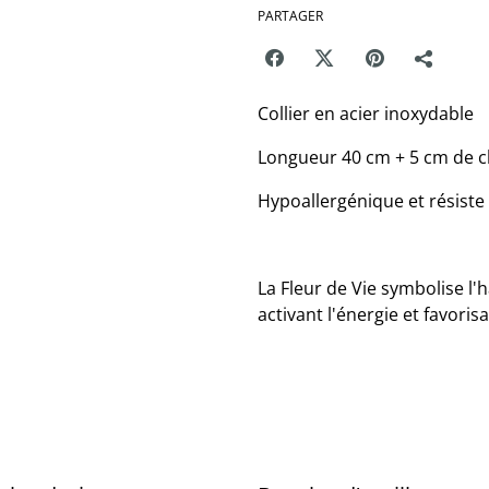
PARTAGER
Collier en acier inoxydable
Longueur 40 cm + 5 cm de c
Hypoallergénique et résiste 
La Fleur de Vie symbolise l'h
activant l'énergie et favorisa