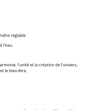
haîne réglable
à l'eau.
armonie, l'unité et la création de l'univers,
nt le bien-être.