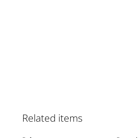
Related items