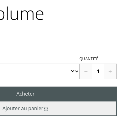
plume
QUANTITÉ
Acheter
Ajouter au panier