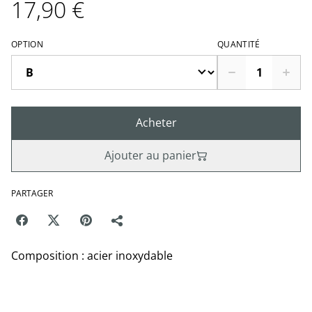
17,90 €
OPTION
QUANTITÉ
Acheter
Ajouter au panier
PARTAGER
Composition : acier inoxydable