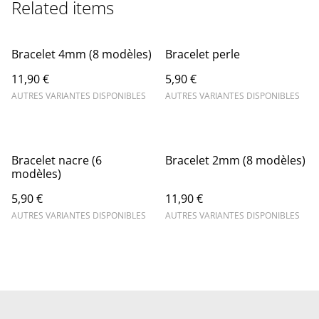
Related items
Bracelet 4mm (8 modèles)
Bracelet perle
11,90 €
5,90 €
AUTRES VARIANTES DISPONIBLES
AUTRES VARIANTES DISPONIBLES
Bracelet nacre (6
Bracelet 2mm (8 modèles)
modèles)
5,90 €
11,90 €
AUTRES VARIANTES DISPONIBLES
AUTRES VARIANTES DISPONIBLES