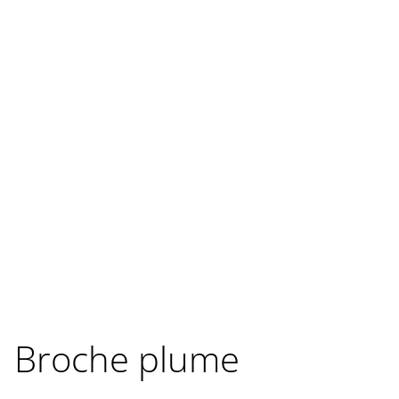
Broche plume