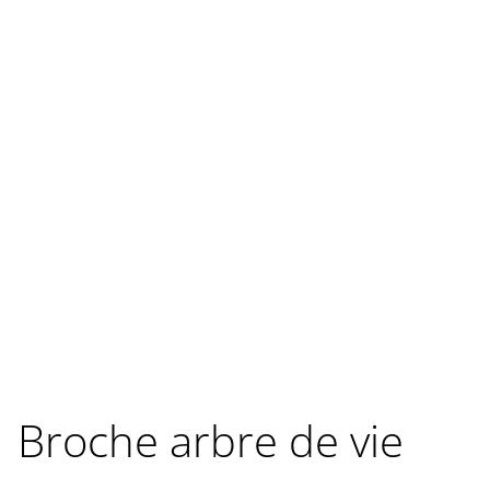
Broche arbre de vie