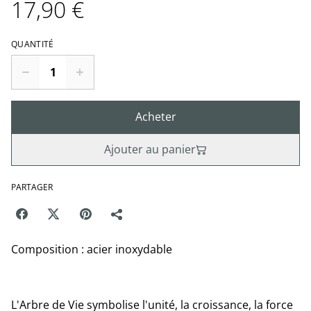
17,90 €
QUANTITÉ
Acheter
Ajouter au panier
PARTAGER
Composition : acier inoxydable
L'Arbre de Vie symbolise l'unité, la croissance, la force