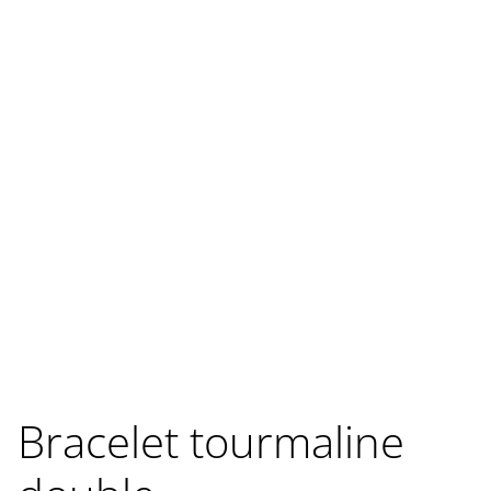
Bracelet tourmaline