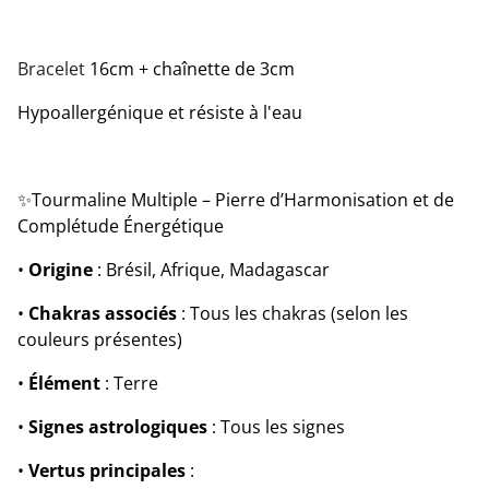
Bracelet
16cm + chaînette de 3cm
Hypoallergénique et résiste à l'eau
✨Tourmaline Multiple – Pierre d’Harmonisation et de
Complétude Énergétique
•
Origine
: Brésil, Afrique, Madagascar
•
Chakras associés
: Tous les chakras (selon les
couleurs présentes)
•
Élément
: Terre
•
Signes astrologiques
: Tous les signes
•
Vertus principales
: