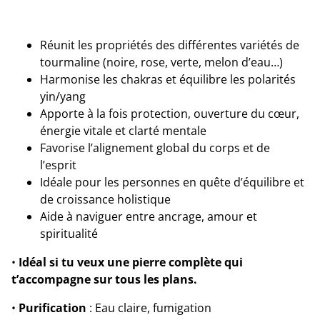
Réunit les propriétés des différentes variétés de
tourmaline (noire, rose, verte, melon d’eau…)
Harmonise les chakras et équilibre les polarités
yin/yang
Apporte à la fois protection, ouverture du cœur,
énergie vitale et clarté mentale
Favorise l’alignement global du corps et de
l’esprit
Idéale pour les personnes en quête d’équilibre et
de croissance holistique
Aide à naviguer entre ancrage, amour et
spiritualité
•
Idéal si tu veux une pierre complète qui
t’accompagne sur tous les plans.
•
Purification
: Eau claire, fumigation