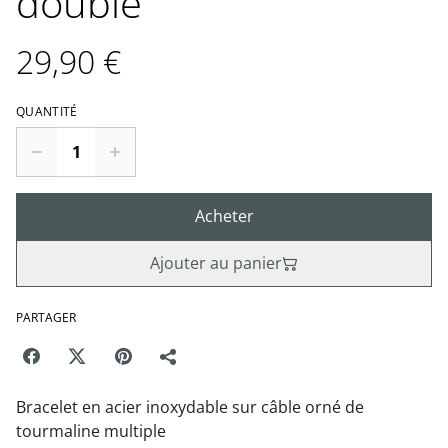
double
29,90 €
QUANTITÉ
Acheter
Ajouter au panier
PARTAGER
Bracelet en acier inoxydable sur câble orné de
tourmaline multiple