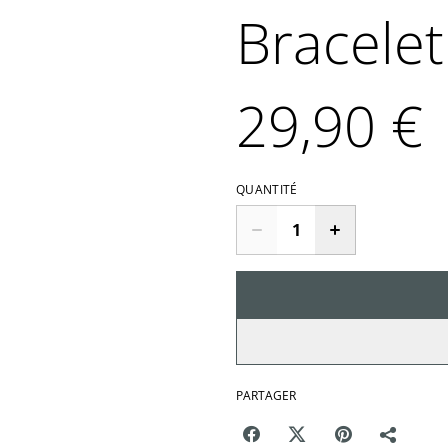
Bracelet
29,90 €
QUANTITÉ
PARTAGER