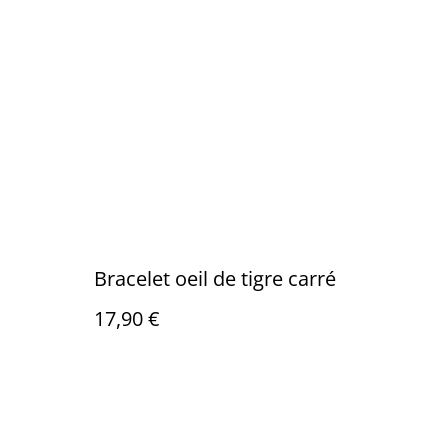
Bracelet oeil de tigre carré
17,90 €