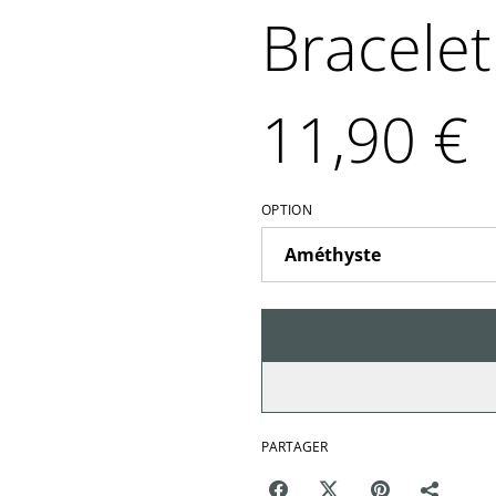
Bracelet
11,90 €
OPTION
PARTAGER