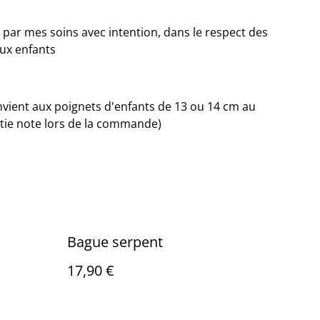
 par mes soins avec intention, dans le respect des
ux enfants
convient aux poignets d'enfants de 13 ou 14 cm au
rtie note lors de la commande)
Bague serpent
17,90 €