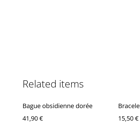
Related items
Bague obsidienne dorée
Bracele
41,90 €
15,50 €