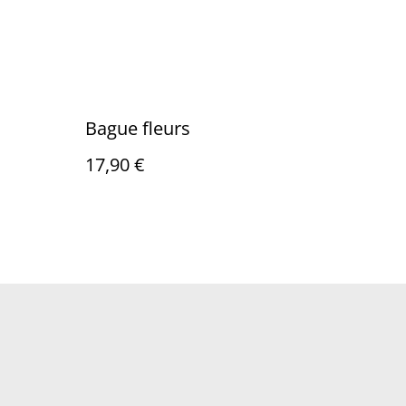
Bague fleurs
17,90 €