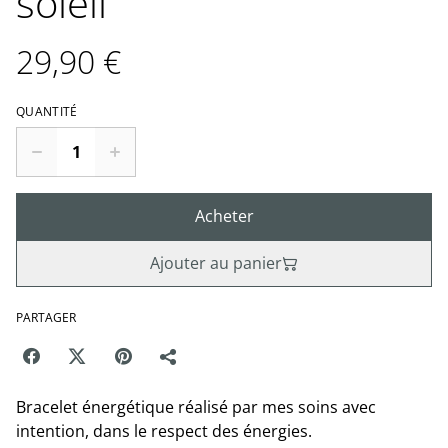
soleil
29,90 €
QUANTITÉ
Acheter
Ajouter au panier
PARTAGER
Bracelet énergétique réalisé par mes soins avec
intention, dans le respect des énergies.