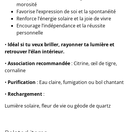
morosité
Favorise l’expression de soi et la spontanéité
Renforce l’énergie solaire et la joie de vivre
Encourage l’indépendance et la réussite
personnelle
•
Idéal si tu veux briller, rayonner ta lumière et
retrouver l’élan intérieur.
•
Association recommandée
: Citrine, œil de tigre,
cornaline
•
Purification
: Eau claire, fumigation ou bol chantant
•
Rechargement
:
Lumière solaire, fleur de vie ou géode de quartz