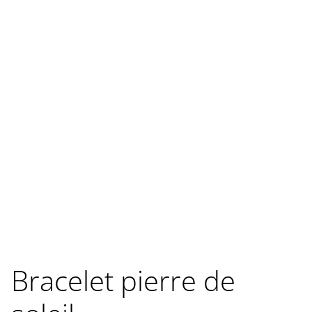
Bracelet pierre de