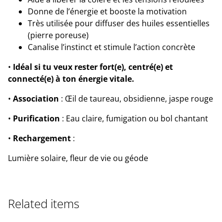
Donne de l’énergie et booste la motivation
Très utilisée pour diffuser des huiles essentielles
(pierre poreuse)
Canalise l’instinct et stimule l’action concrète
•
Idéal si tu veux rester fort(e), centré(e) et
connecté(e) à ton énergie vitale.
•
Association
: Œil de taureau, obsidienne, jaspe rouge
•
Purification
: Eau claire, fumigation ou bol chantant
•
Rechargement
:
Lumière solaire, fleur de vie ou géode
Related items