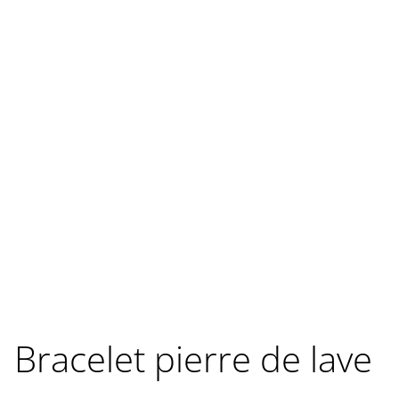
Bracelet pierre de lave