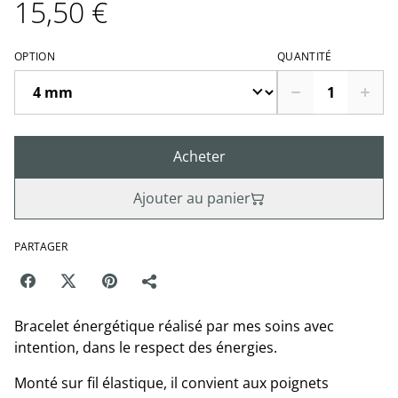
15,50 €
OPTION
QUANTITÉ
Acheter
Ajouter au panier
PARTAGER
Bracelet énergétique réalisé par mes soins avec
intention, dans le respect des énergies.
Monté sur fil élastique, il convient aux poignets