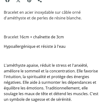
Bracelet en acier inoxydable sur câble orné
d'améthyste et de perles de résine blanche.
Bracelet
16cm + chaînette de 3cm
Hypoallergénique et résiste à l'eau
L'améthyste apaise, réduit le stress et l'anxiété,
améliore le sommeil et la concentration. Elle favorise
l'intuition, la spiritualité et protège des énergies
négatives. Elle aide à surmonter les dépendances et
équilibre les émotions. Traditionnellement, elle
soulage les maux de tête et détend les muscles. C'est
un symbole de sagesse et de sérénité.