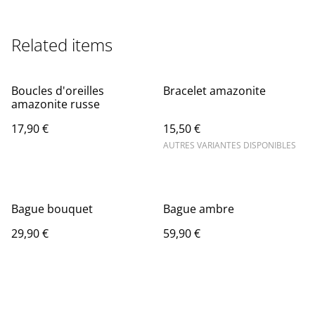
Related items
Boucles d'oreilles
Bracelet amazonite
amazonite russe
17,90 €
15,50 €
AUTRES VARIANTES DISPONIBLES
Bague bouquet
Bague ambre
29,90 €
59,90 €