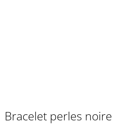
Bracelet perles noire