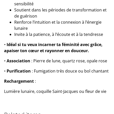
sensibilité
Soutient dans les périodes de transformation et
de guérison
Renforce l’intuition et la connexion à l’énergie
lunaire
Invite à la patience, à l’écoute et à la tendresse
•
Idéal si tu veux incarner ta féminité avec grâce,
apaiser ton cœur et rayonner en douceur.
•
Association
: Pierre de lune, quartz rose, opale rose
•
Purification
: Fumigation très douce ou bol chantant
Rechargement
:
Lumière lunaire, coquille Saint-Jacques ou fleur de vie