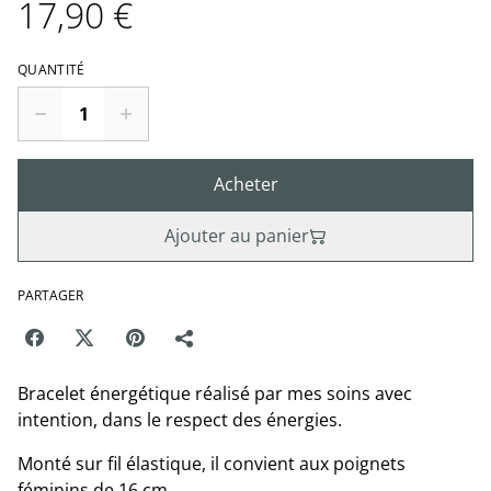
17,90 €
QUANTITÉ
Acheter
Ajouter au panier
PARTAGER
Bracelet énergétique réalisé par mes soins avec
intention, dans le respect des énergies.
Monté sur fil élastique, il convient aux poignets
féminins de 16 cm