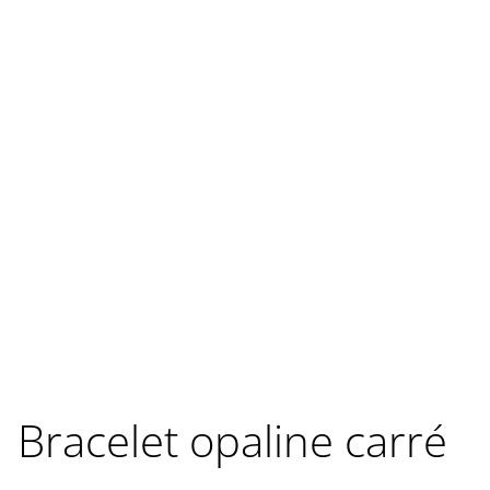
Bracelet opaline carré