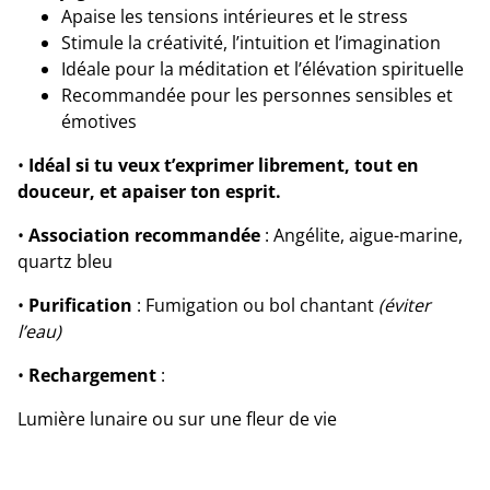
Apaise les tensions intérieures et le stress
Stimule la créativité, l’intuition et l’imagination
Idéale pour la méditation et l’élévation spirituelle
Recommandée pour les personnes sensibles et
émotives
•
Idéal si tu veux t’exprimer librement, tout en
douceur, et apaiser ton esprit.
•
Association recommandée
: Angélite, aigue-marine,
quartz bleu
•
Purification
: Fumigation ou bol chantant
(éviter
l’eau)
•
Rechargement
:
Lumière lunaire ou sur une fleur de vie