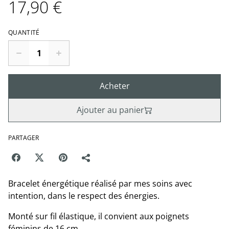
17,90 €
QUANTITÉ
Acheter
Ajouter au panier
PARTAGER
Bracelet énergétique réalisé par mes soins avec
intention, dans le respect des énergies.
Monté sur fil élastique, il convient aux poignets
féminins de 16 cm