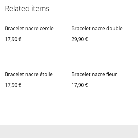
Related items
Bracelet nacre cercle
Bracelet nacre double
17,90 €
29,90 €
Bracelet nacre étoile
Bracelet nacre fleur
17,90 €
17,90 €