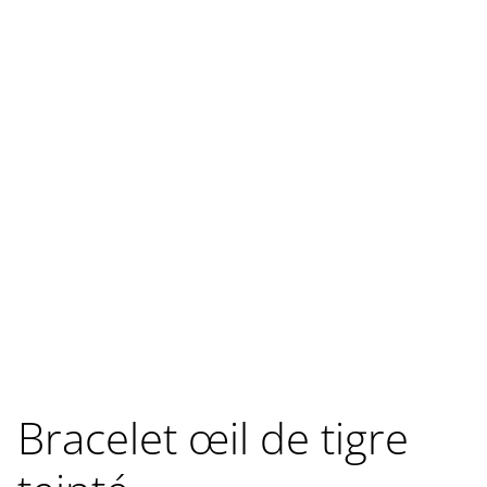
Bracelet œil de tigre