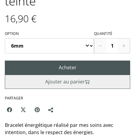
teinté
16,90 €
OPTION
QUANTITÉ
Acheter
Ajouter au panier
PARTAGER
Bracelet énergétique réalisé par mes soins avec
intention, dans le respect des énergies.