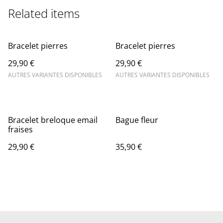
Related items
Bracelet pierres
Bracelet pierres
29,90 €
29,90 €
AUTRES VARIANTES DISPONIBLES
AUTRES VARIANTES DISPONIBLES
Bracelet breloque email
Bague fleur
fraises
29,90 €
35,90 €