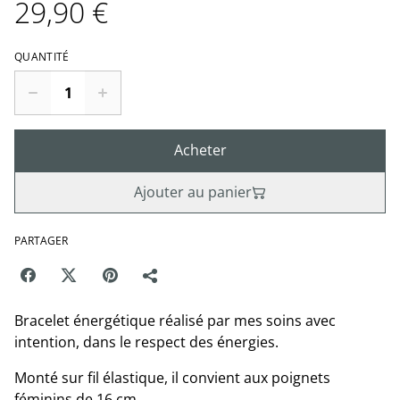
29,90 €
QUANTITÉ
Acheter
Ajouter au panier
PARTAGER
Bracelet énergétique réalisé par mes soins avec
intention, dans le respect des énergies.
Monté sur fil élastique, il convient aux poignets
féminins de 16 cm