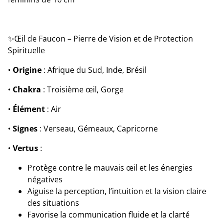
✨Œil de Faucon – Pierre de Vision et de Protection
Spirituelle
•
Origine
: Afrique du Sud, Inde, Brésil
•
Chakra
: Troisième œil, Gorge
•
Élément
: Air
•
Signes
: Verseau, Gémeaux, Capricorne
•
Vertus
:
Protège contre le mauvais œil et les énergies
négatives
Aiguise la perception, l’intuition et la vision claire
des situations
Favorise la communication fluide et la clarté