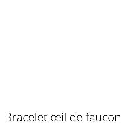
Bracelet œil de faucon