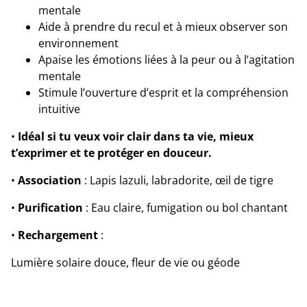
mentale
Aide à prendre du recul et à mieux observer son
environnement
Apaise les émotions liées à la peur ou à l’agitation
mentale
Stimule l’ouverture d’esprit et la compréhension
intuitive
•
Idéal si tu veux voir clair dans ta vie, mieux
t’exprimer et te protéger en douceur.
•
Association
: Lapis lazuli, labradorite, œil de tigre
•
Purification
: Eau claire, fumigation ou bol chantant
•
Rechargement
:
Lumière solaire douce, fleur de vie ou géode