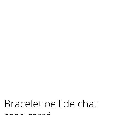
Bracelet oeil de chat