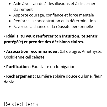
Aide à voir au-delà des illusions et à discerner
clairement
Apporte courage, confiance et force mentale
Renforce la concentration et la détermination
Favorise la chance et la réussite personnelle
•
Idéal si tu veux renforcer ton intuition, te sentir
protégé(e) et prendre des décisions claires.
•
Association recommandée
: Œil de tigre, Améthyste,
Obsidienne œil céleste
•
Purification
: Eau claire ou fumigation
•
Rechargement
: Lumière solaire douce ou lune, fleur
de vie
Related items