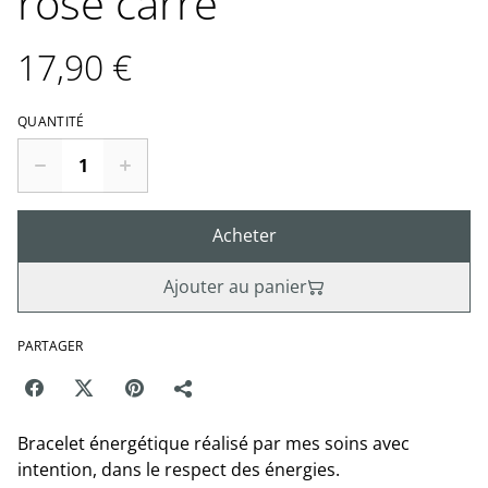
rose carré
17,90 €
QUANTITÉ
Acheter
Ajouter au panier
PARTAGER
Bracelet énergétique réalisé par mes soins avec
intention, dans le respect des énergies.